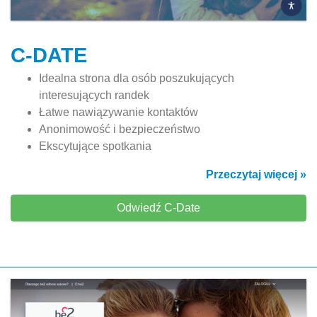
C-DATE
Idealna strona dla osób poszukujących
interesujących randek
Łatwe nawiązywanie kontaktów
Anonimowość i bezpieczeństwo
Ekscytujące spotkania
Przeczytaj więcej »
Odwiedź C-Date