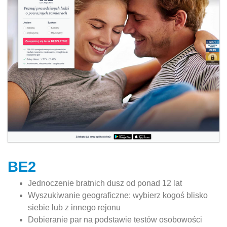
BE2
Jednoczenie bratnich dusz od ponad 12 lat
Wyszukiwanie geograficzne: wybierz kogoś blisko
siebie lub z innego rejonu
Dobieranie par na podstawie testów osobowości