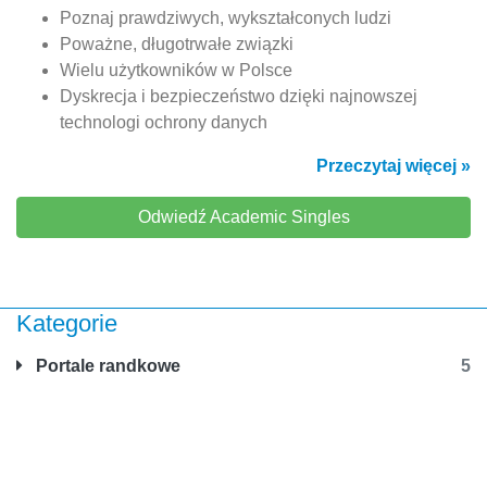
Poznaj prawdziwych, wykształconych ludzi
Poważne, długotrwałe związki
Wielu użytkowników w Polsce
Dyskrecja i bezpieczeństwo dzięki najnowszej
technologi ochrony danych
Przeczytaj więcej »
Odwiedź Academic Singles
Kategorie
Portale randkowe
5