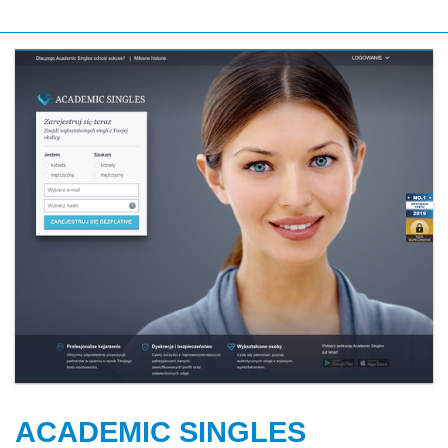
ACADEMIC SINGLES