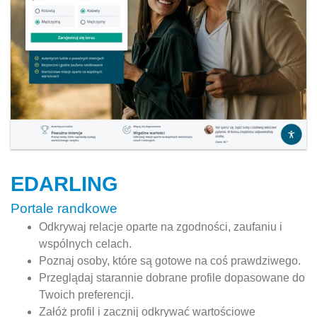
EDARLING
Portale randkowe
Odkrywaj relacje oparte na zgodności, zaufaniu i
wspólnych celach.
Poznaj osoby, które są gotowe na coś prawdziwego.
Przeglądaj starannie dobrane profile dopasowane do
Twoich preferencji.
Załóż profil i zacznij odkrywać wartościowe