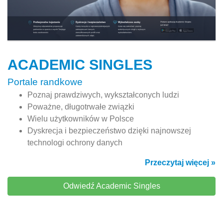
ACADEMIC SINGLES
Portale randkowe
Poznaj prawdziwych, wykształconych ludzi
Poważne, długotrwałe związki
Wielu użytkowników w Polsce
Dyskrecja i bezpieczeństwo dzięki najnowszej
technologi ochrony danych
Przeczytaj więcej »
Odwiedź Academic Singles