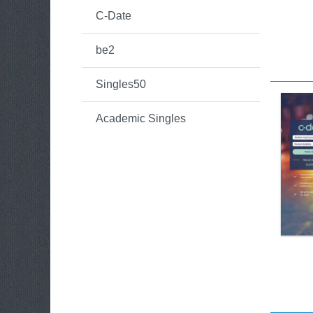
C-Date
be2
Singles50
Academic Singles